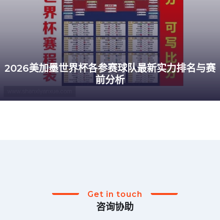
2026美加墨世界杯各参赛球队最新实力排名与赛
前分析
Get in touch
咨询协助