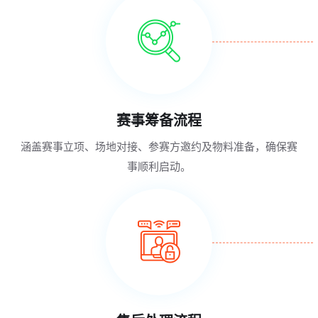
赛事筹备流程
涵盖赛事立项、场地对接、参赛方邀约及物料准备，确保赛
事顺利启动。