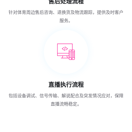
售后处理流程
针对体育周边售后咨询、退换货及物流跟踪，提供及时客户
服务。
直播执行流程
包括设备调试、信号传输、解说配合及突发情况应对，保障
直播流畅稳定。