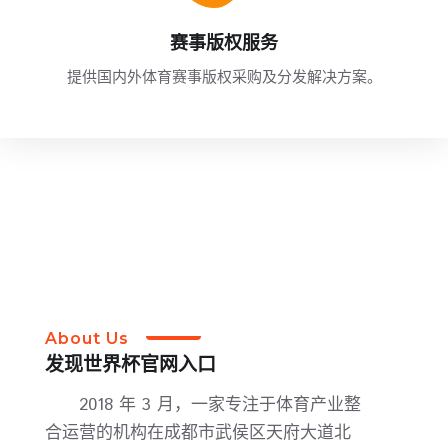
赛事版权服务
提供国内外体育赛事版权采购及分发解决方案。
About Us
发现
世界杯官网入口
2018 年 3 月，一家专注于体育产业整
合运营的机构在成都市武侯区天府大道北