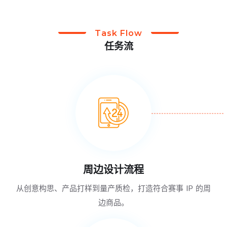
Task Flow
任务流
周边设计流程
从创意构思、产品打样到量产质检，打造符合赛事 IP 的周
边商品。