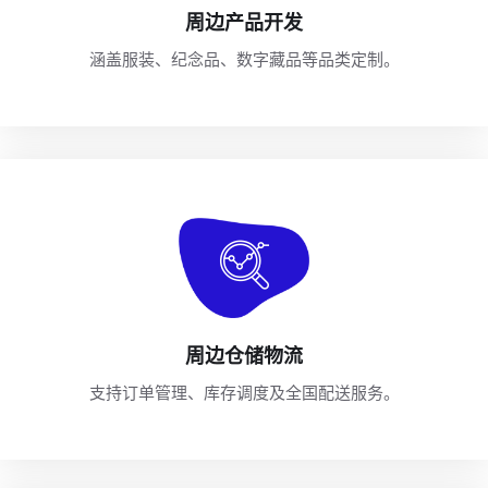
周边产品开发
涵盖服装、纪念品、数字藏品等品类定制。
周边仓储物流
支持订单管理、库存调度及全国配送服务。