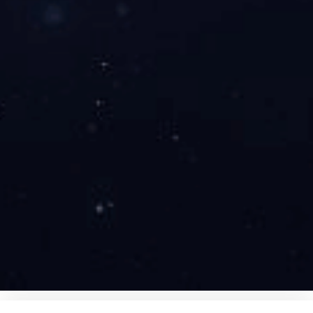
Our Service
服务宗旨
体育直播制作
支持多平台推流、实时剪辑及互动功能开发。