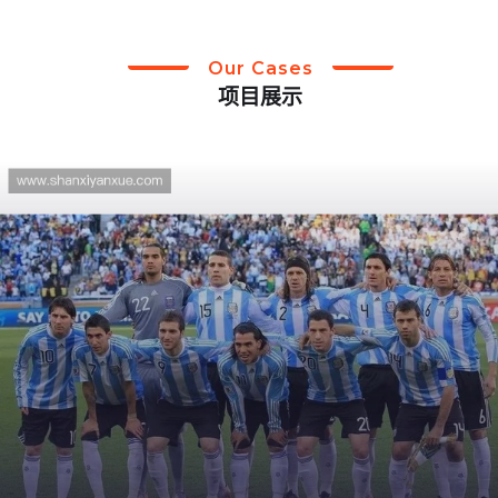
Our Cases
项目展示