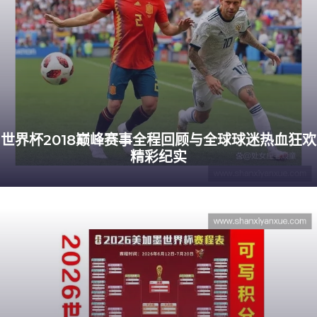
世界杯2018巅峰赛事全程回顾与全球球迷热血狂欢
精彩纪实