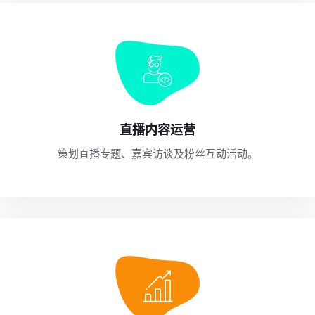
直播内容运营
策划直播专题、嘉宾访谈及粉丝互动活动。