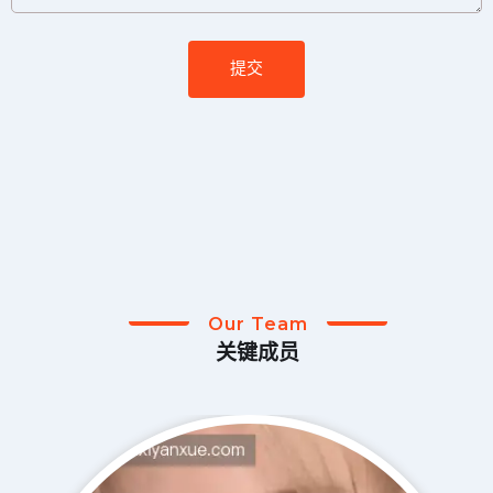
提交
Our Team
关键成员