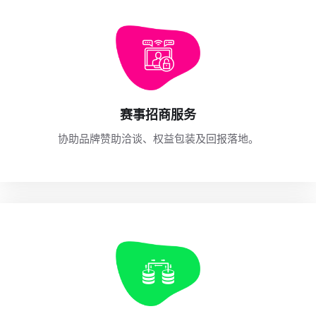
赛事招商服务
协助品牌赞助洽谈、权益包装及回报落地。