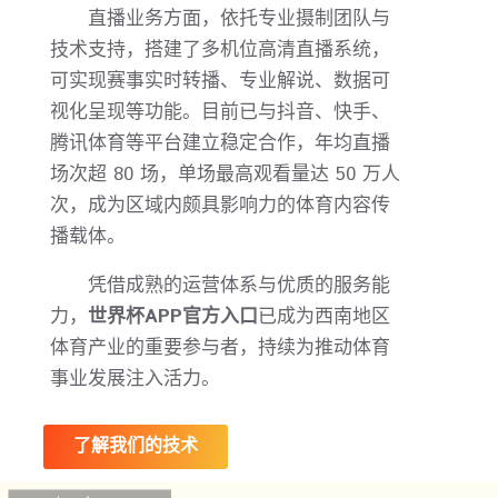
直播业务方面，依托专业摄制团队与
技术支持，搭建了多机位高清直播系统，
可实现赛事实时转播、专业解说、数据可
视化呈现等功能。目前已与抖音、快手、
腾讯体育等平台建立稳定合作，年均直播
场次超 80 场，单场最高观看量达 50 万人
次，成为区域内颇具影响力的体育内容传
播载体。
凭借成熟的运营体系与优质的服务能
力，
世界杯APP官方入口
已成为西南地区
体育产业的重要参与者，持续为推动体育
事业发展注入活力。
了解我们的技术