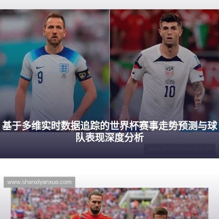
基于多维实时数据追踪的世界杯赛事走势预测与球
队表现深度分析