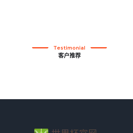
Testimonial
客户推荐