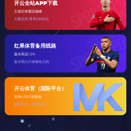
周边仓储物流
支持订单管理、库存调度及全国配送服务。