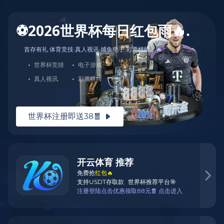
服务宗旨
服务宗旨
首页