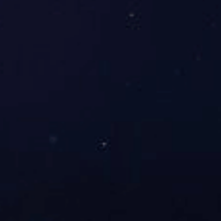
售后处理流程
针对体育周边售后咨询、退换货及物流跟踪，提供及时客户
服务。