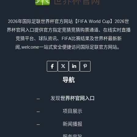
2026年国际足联世界杯官方网站【FIFA World Cup】2026世
界杯官网入口提供官方指定竞猜竞猜购票通道、在线实时直播
竞猜平台、球队资讯、FIFA比赛结果及世界杯最新新
闻,welcome一站式安全便捷访问国际足联官方网站。
导航
发现
世界杯官网入口
项目展示
新闻播报