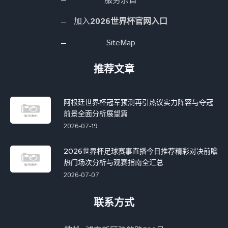
服务宗旨
加入
2026世界杯官网入口
SiteMap
推荐文章
阿根廷世界杯冠军预测再引热议实力阵容与夺冠
前景全面分析展望篇
2026-07-19
2026世界杯足球赛事直播今日推荐精彩对决前瞻
热门场次分析与观赛指南全汇总
2026-07-07
联系方式