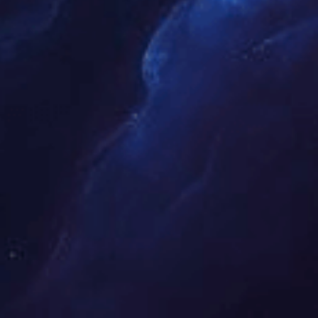
Task Flow
任务流