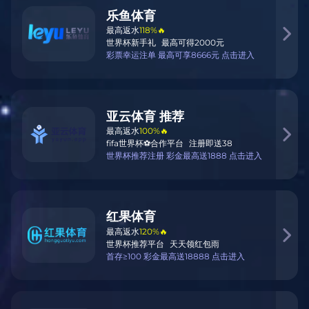
体育直播制作
支持多平台推流、实时剪辑及互动功能开发。