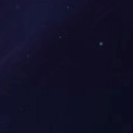
周边设计流程
从创意构思、产品打样到量产质检，打造符合赛事 IP 的周
边商品。
赛事筹备流程
涵盖赛事立项、场地对接、参赛方邀约及物料准备，确保赛
事顺利启动。