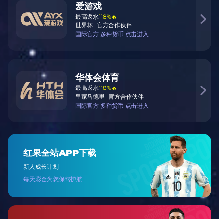
赛事招商服务
协助品牌赞助洽谈、权益包装及回报落地。
周边产品开发
涵盖服装、纪念品、数字藏品等品类定制。